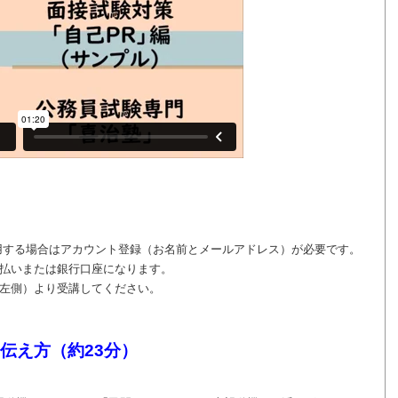
用する場合はアカウント登録（お名前とメールアドレス）が必要です。
払いまたは銀行口座になります。
左側）より受講してください。
伝え方（約23分）