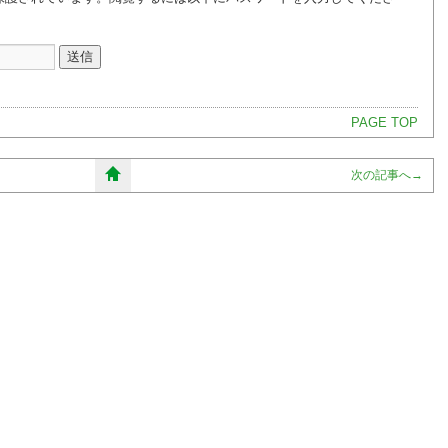
PAGE TOP
次の記事へ
→