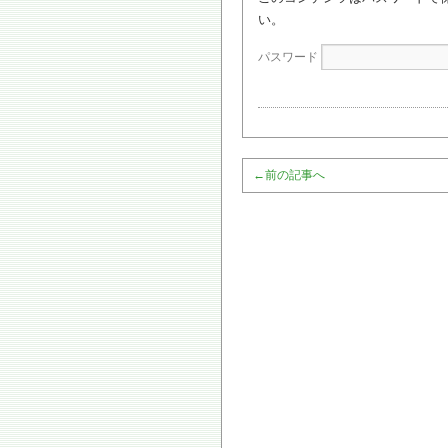
い。
パスワード
←
前の記事へ