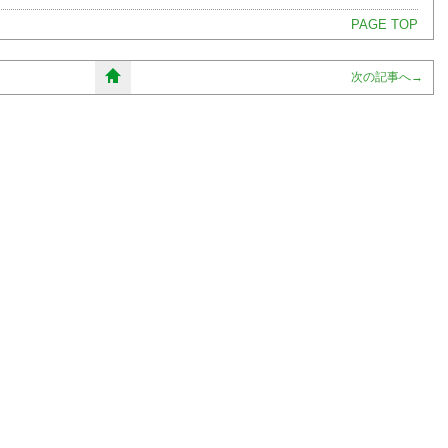
PAGE TOP
次の記事へ
→