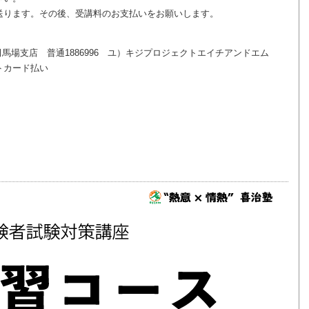
ります。その後、受講料のお支払いをお願いします。
馬場支店 普通1886996 ユ）キジプロジェクトエイチアンドエム
トカード払い