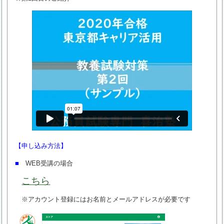
【申し込み方法】
■
WEB受講の場合
こちら
※アカウント登録にはお名前とメールアドレスが必要です