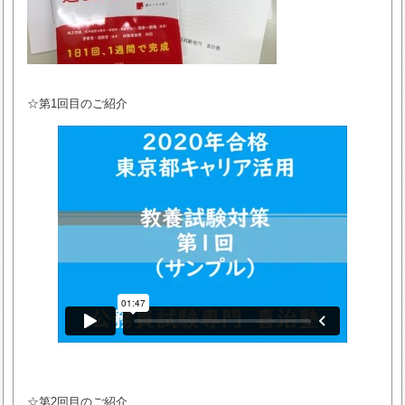
☆第1回目のご紹介
☆第2回目のご紹介