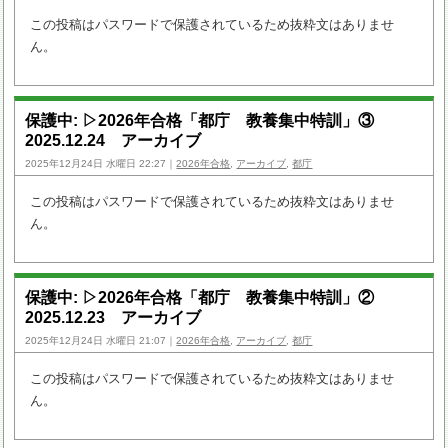
この投稿はパスワードで保護されているため抜粋文はありませ
ん。
保護中: ▷2026年合格「都庁 教養集中特訓」③
2025.12.24 アーカイブ
2025年12月24日 水曜日 22:27｜
2026年合格
,
アーカイブ
,
都庁
この投稿はパスワードで保護されているため抜粋文はありませ
ん。
保護中: ▷2026年合格「都庁 教養集中特訓」②
2025.12.23 アーカイブ
2025年12月24日 水曜日 21:07｜
2026年合格
,
アーカイブ
,
都庁
この投稿はパスワードで保護されているため抜粋文はありませ
ん。