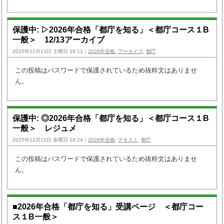
保護中: ▷2026年合格「都庁を知る」＜都庁コース１B
一般＞ 12/13アーカイブ
2025年12月13日 土曜日 18:11｜
2026年合格
,
アーカイブ
,
都庁
この投稿はパスワードで保護されているため抜粋文はありませ
ん。
保護中: ◎2026年合格「都庁を知る」＜都庁コース１B
一般＞ レジュメ
2025年12月12日 金曜日 18:24｜
2026年合格
,
テキスト
,
都庁
この投稿はパスワードで保護されているため抜粋文はありませ
ん。
■2026年合格「都庁を知る」受講ページ ＜都庁コー
ス１B一般＞