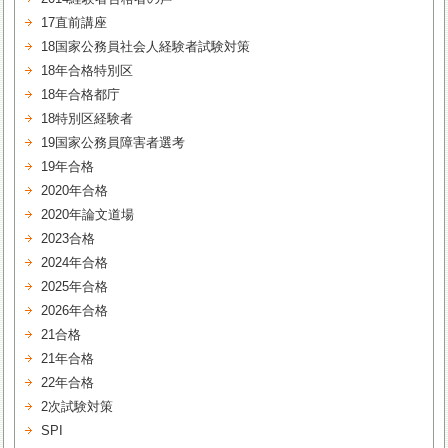
17直前講座
18国家公務員社会人経験者試験対策
18年合格特別区
18年合格都庁
18特別区経験者
19国家公務員障害者選考
19年合格
2020年合格
2020年論文道場
2023合格
2024年合格
2025年合格
2026年合格
21合格
21年合格
22年合格
2次試験対策
SPI