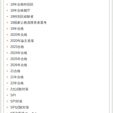
18年合格特別区
18年合格都庁
18特別区経験者
19国家公務員障害者選考
19年合格
2020年合格
2020年論文道場
2023合格
2024年合格
2025年合格
2026年合格
21合格
21年合格
22年合格
2次試験対策
SPI
SPI対策
SPI試験対策