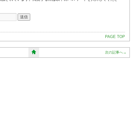
PAGE TOP
次の記事へ
→