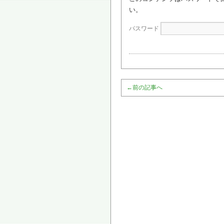
い。
パスワード
←
前の記事へ