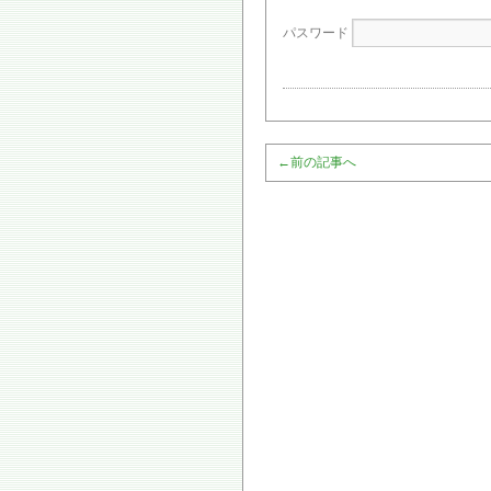
パスワード
←
前の記事へ