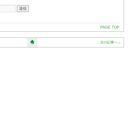
PAGE TOP
次の記事へ
→