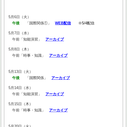
5月6日（火）
午後
「国際関係①」
WEB配信
※5/4配信
5月7日（水）
午前「知能演習」
アーカイブ
5月8日（木）
午前「時事・知識」
アーカイブ
5月13日（火）
午後
「国際関係」
アーカイブ
5月14日（水）
午前「知能演習」
アーカイブ
5月15日（木）
午前「時事・知識」
アーカイブ
5月20日（火）