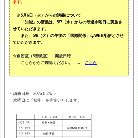
ます。
※5月6日（火）からの講義について
「知能」の講義は、5/7（水）からの毎週水曜日に実施さ
せていただきます。
また、5/6（火）の午後の「国際関係」はWEB配信とさせ
ていただきます。
☆自習室（5階教室） 開放日時
こちらからご確認ください。 →
こちら
＜講義日程 2025.5.2版＞
水曜日に「知能」を実施いたします。