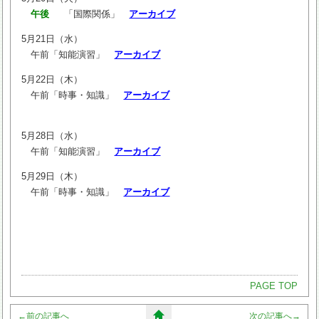
午後
「国際関係」
アーカイブ
5月21日（水）
午前「知能演習」
アーカイブ
5月22日（木）
午前「時事・知識」
アーカイブ
5月28日（水）
午前「知能演習」
アーカイブ
5月29日（木）
午前「時事・知識」
アーカイブ
PAGE TOP
←
前の記事へ
次の記事へ
→