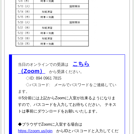
こちら
当日のオンラインでの受講は
（Zoom）
から受講ください。
◇ID: 894 0961 7815
◇パスコード: メールでパスワードをご連絡してい
ます。
※5分前には上記からZoomに入室が出来るようになりま
すので、パスコードを入力してお待ちください。 テキス
トは事前にダウンロードをお願いいたします。
◆ブラウザでZoomに入室する場合は
https://zoom.us/join
からIDとパスコードと入力してくだ