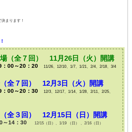
で決まります！
！
場（全７回） 11月26日（火）
開講
：00～20：20
11/26、12/10、1/7、1/21、2/4、2/18、3/4
（全７回） 12月3日（火）
開講
：00～20：30
12/3、12/17、1/14、1/28、2/11、2/25、
（全３回） 12月15日（日）
開講
0～14：30
12/15（日）、1/19 （日） 、2/16（日）