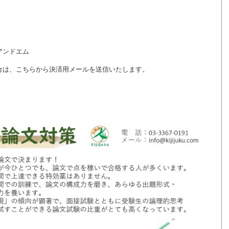
アンドエム
合は、こちらから決済用メールを送信いたします。