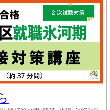
ら
用される方はアカウント登録が必要です。（お名前、メールアドレス）