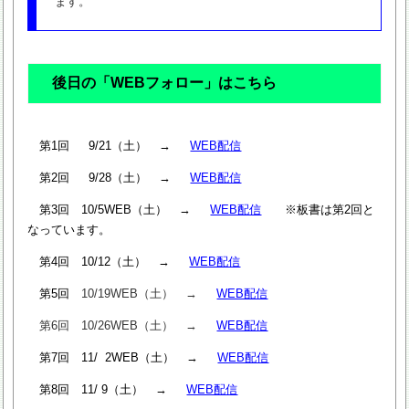
ます。
後日の「WEBフォロー」はこちら
第1回 9/21（土） →
WEB配信
第2回 9/28（土） →
WEB配信
第3回 10/5WEB（土） →
WEB配信
※板書は第2回と
なっています。
第4回 10/12（土） →
WEB配信
第5回
10/19WEB（土） →
WEB配信
第6回 10/26WEB（土） →
WEB配信
第7回 11/ 2WEB（土） →
WEB配信
第8回 11/ 9（土） →
WEB配信