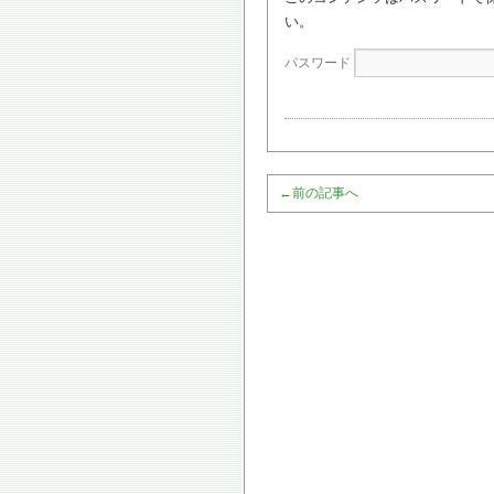
い。
パスワード
←
前の記事へ