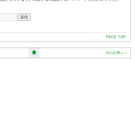
PAGE TOP
次の記事へ
→