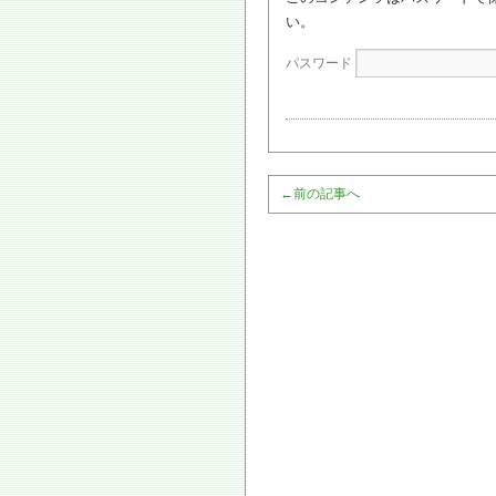
い。
パスワード
←
前の記事へ