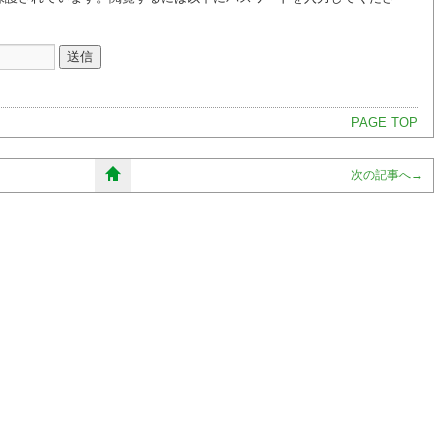
PAGE TOP
次の記事へ
→