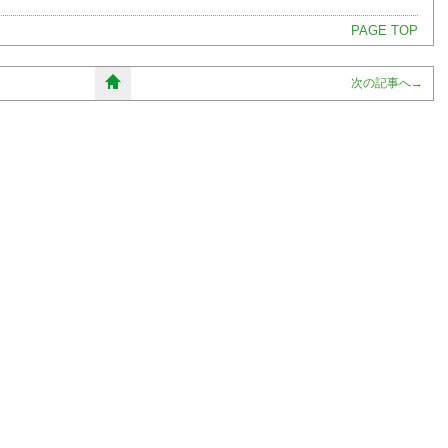
PAGE TOP
次の記事へ
→