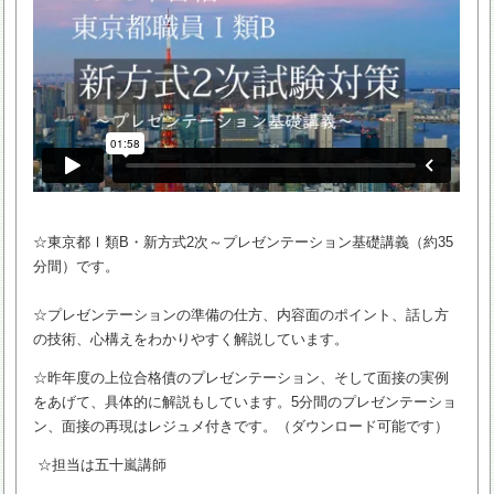
☆東京都Ⅰ類B・新方式2次～プレゼンテーション基礎講義（約35
分間）です。
☆プレゼンテーションの準備の仕方、内容面のポイント、話し方
の技術、心構えをわかりやすく解説しています。
☆昨年度の上位合格債のプレゼンテーション、そして面接の実例
をあげて、具体的に解説もしています。5分間のプレゼンテーショ
ン、面接の再現はレジュメ付きです。（ダウンロード可能です）
☆担当は五十嵐講師