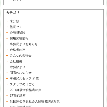
カテゴリ
未分類
塾長ゼミ
公務員試験
採用試験情報
事務局よりお知らせ
合格者の声
みんなの勉強会
会社概要
総務部より
開講のお知らせ
事務局スタッフ 所感
スタッフの日ごろ
2014経験者合格者の声
17直前講座
18国家公務員社会人経験者試験対策