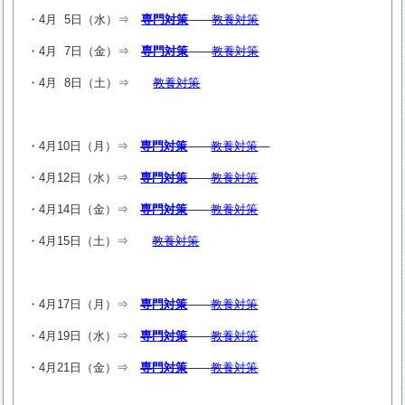
・4月 5日（水）⇒
専門対策
教養対策
・4月 7日（金）⇒
専門対策
教養対策
・4月 8日（土）⇒
教養対策
・4月10日（月）⇒
専門対策
教養対策
・4月12日（水）⇒
専門対策
教養対策
・4月14日（金）⇒
専門対策
教養対策
・4月15日（土）⇒
教養対策
・4月17日（月）⇒
専門対策
教養対策
・4月19日（水）⇒
専門対策
教養対策
・4月21日（金）⇒
専門対策
教養対策