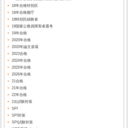
18年合格特別区
18年合格都庁
18特別区経験者
19国家公務員障害者選考
19年合格
2020年合格
2020年論文道場
2023合格
2024年合格
2025年合格
2026年合格
21合格
21年合格
22年合格
2次試験対策
SPI
SPI対策
SPI試験対策