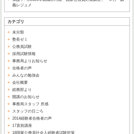
義レジュメ
カテゴリ
未分類
塾長ゼミ
公務員試験
採用試験情報
事務局よりお知らせ
合格者の声
みんなの勉強会
会社概要
総務部より
開講のお知らせ
事務局スタッフ 所感
スタッフの日ごろ
2014経験者合格者の声
17直前講座
18国家公務員社会人経験者試験対策