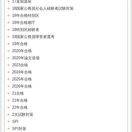
17直前講座
18国家公務員社会人経験者試験対策
18年合格特別区
18年合格都庁
18特別区経験者
19国家公務員障害者選考
19年合格
2020年合格
2020年論文道場
2023合格
2024年合格
2025年合格
2026年合格
21合格
21年合格
22年合格
2次試験対策
SPI
SPI対策